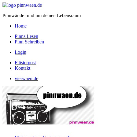
Pinnwände rund um deinen Lebensraum
Home
Pinns Lesen
Pinn Schreiben
Login
Flüsterpost
Kontakt
vierwaen.de