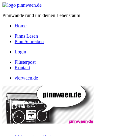
Pinnwände rund um deinen Lebensraum
Home
Pinns Lesen
Pinn Schreiben
Login
Flüsterpost
Kontakt
vierwaen.de