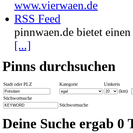
www.vierwaen.de
RSS Feed
pinnwaen.de bietet eine
[...]
Pinns durchsuchen
Stadt oder PLZ
Kategorie
Umkreis
(km)
Stichwortsuche
Stichwortsuche
Deine Suche ergab 0 T