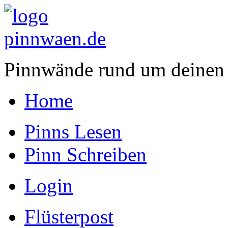
Pinnwände rund um deinen
Home
Pinns Lesen
Pinn Schreiben
Login
Flüsterpost