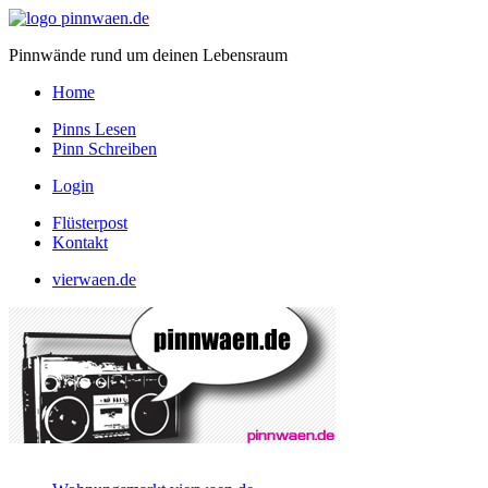
Pinnwände rund um deinen Lebensraum
Home
Pinns Lesen
Pinn Schreiben
Login
Flüsterpost
Kontakt
vierwaen.de