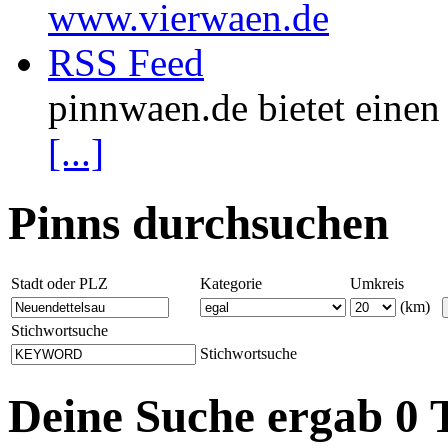
www.vierwaen.de
RSS Feed
pinnwaen.de bietet eine
[...]
Pinns durchsuchen
Stadt oder PLZ
Kategorie
Umkreis
(km)
Stichwortsuche
Stichwortsuche
Deine Suche ergab 0 T