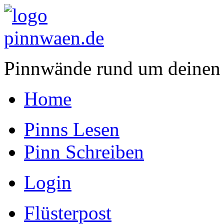
Pinnwände rund um deinen
Home
Pinns Lesen
Pinn Schreiben
Login
Flüsterpost