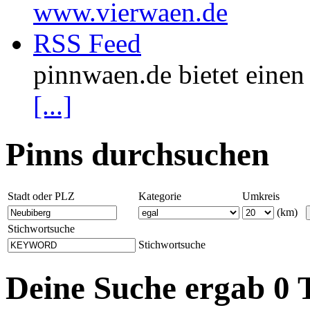
www.vierwaen.de
RSS Feed
pinnwaen.de bietet eine
[...]
Pinns durchsuchen
Stadt oder PLZ
Kategorie
Umkreis
(km)
Stichwortsuche
Stichwortsuche
Deine Suche ergab 0 T