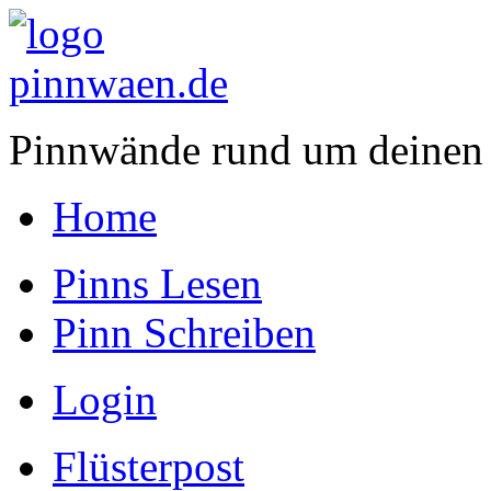
Pinnwände rund um deinen
Home
Pinns Lesen
Pinn Schreiben
Login
Flüsterpost