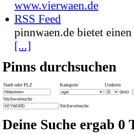
www.vierwaen.de
RSS Feed
pinnwaen.de bietet eine
[...]
Pinns durchsuchen
Stadt oder PLZ
Kategorie
Umkreis
(km)
Stichwortsuche
Stichwortsuche
Deine Suche ergab 0 T