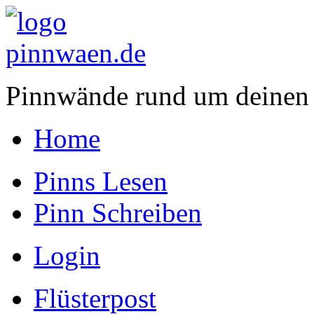
Pinnwände rund um deinen
Home
Pinns Lesen
Pinn Schreiben
Login
Flüsterpost