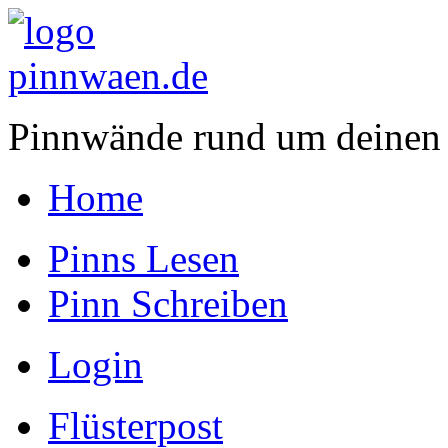
Pinnwände rund um deinen
Home
Pinns Lesen
Pinn Schreiben
Login
Flüsterpost