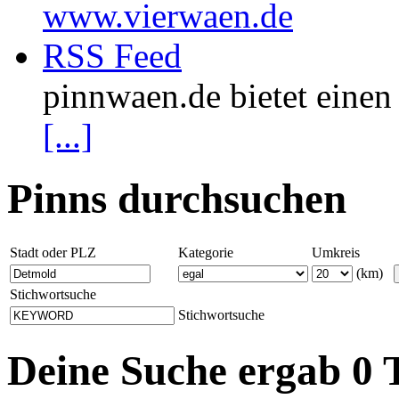
www.vierwaen.de
RSS Feed
pinnwaen.de bietet eine
[...]
Pinns durchsuchen
Stadt oder PLZ
Kategorie
Umkreis
(km)
Stichwortsuche
Stichwortsuche
Deine Suche ergab 0 T