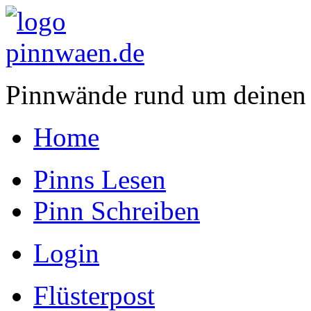
Pinnwände rund um deinen
Home
Pinns Lesen
Pinn Schreiben
Login
Flüsterpost