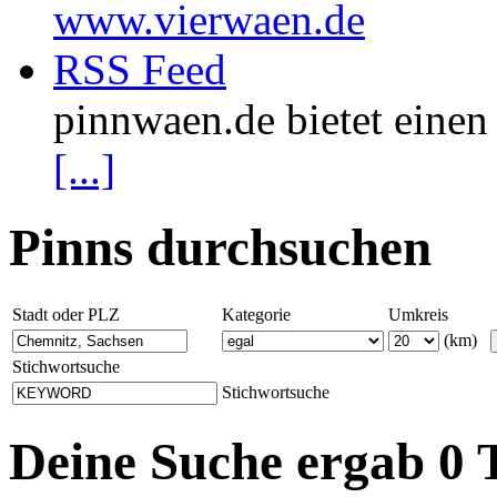
www.vierwaen.de
RSS Feed
pinnwaen.de bietet eine
[...]
Pinns durchsuchen
Stadt oder PLZ
Kategorie
Umkreis
(km)
Stichwortsuche
Stichwortsuche
Deine Suche ergab 0 T