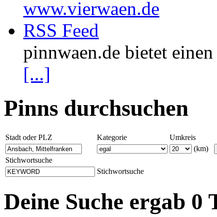
www.vierwaen.de
RSS Feed
pinnwaen.de bietet eine
[...]
Pinns durchsuchen
Stadt oder PLZ
Kategorie
Umkreis
(km)
Stichwortsuche
Stichwortsuche
Deine Suche ergab 0 T