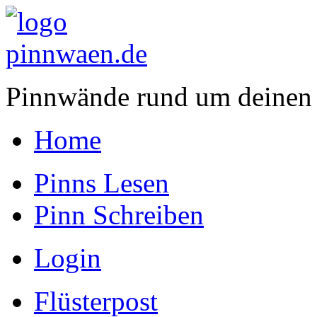
Pinnwände rund um deinen
Home
Pinns Lesen
Pinn Schreiben
Login
Flüsterpost