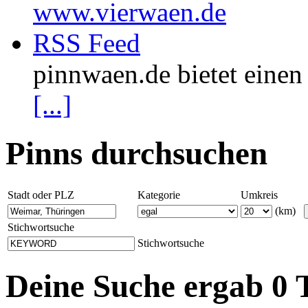
www.vierwaen.de
RSS Feed
pinnwaen.de bietet eine
[...]
Pinns durchsuchen
Stadt oder PLZ
Kategorie
Umkreis
(km)
Stichwortsuche
Stichwortsuche
Deine Suche ergab 0 T