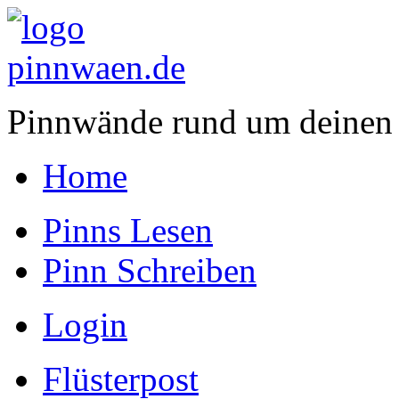
Pinnwände rund um deinen
Home
Pinns Lesen
Pinn Schreiben
Login
Flüsterpost