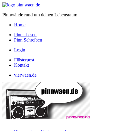
Pinnwände rund um deinen Lebensraum
Home
Pinns Lesen
Pinn Schreiben
Login
Flüsterpost
Kontakt
vierwaen.de