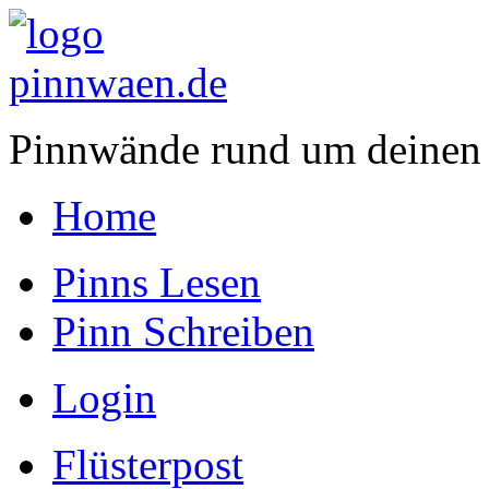
Pinnwände rund um deinen
Home
Pinns Lesen
Pinn Schreiben
Login
Flüsterpost