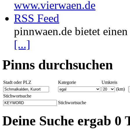
www.vierwaen.de
RSS Feed
pinnwaen.de bietet eine
[...]
Pinns durchsuchen
Stadt oder PLZ
Kategorie
Umkreis
(km)
Stichwortsuche
Stichwortsuche
Deine Suche ergab 0 T