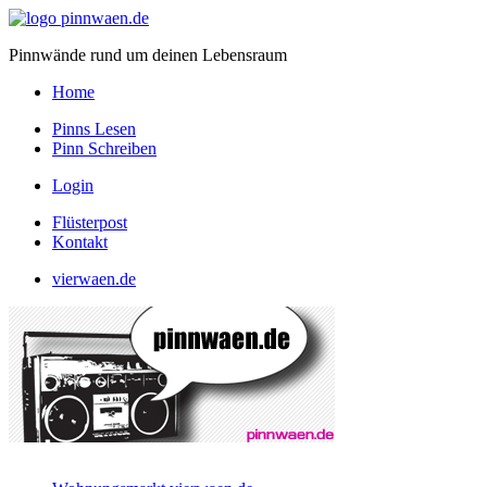
Pinnwände rund um deinen Lebensraum
Home
Pinns Lesen
Pinn Schreiben
Login
Flüsterpost
Kontakt
vierwaen.de