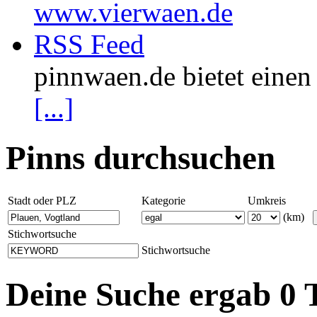
www.vierwaen.de
RSS Feed
pinnwaen.de bietet eine
[...]
Pinns durchsuchen
Stadt oder PLZ
Kategorie
Umkreis
(km)
Stichwortsuche
Stichwortsuche
Deine Suche ergab 0 T