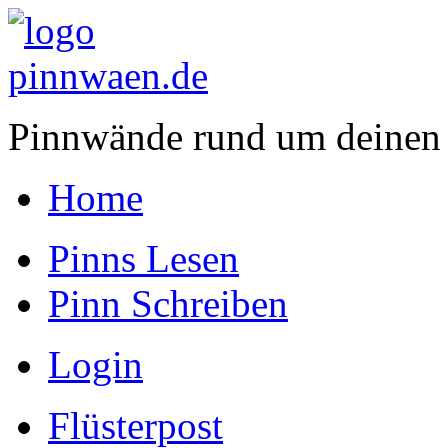
Pinnwände rund um deinen
Home
Pinns Lesen
Pinn Schreiben
Login
Flüsterpost