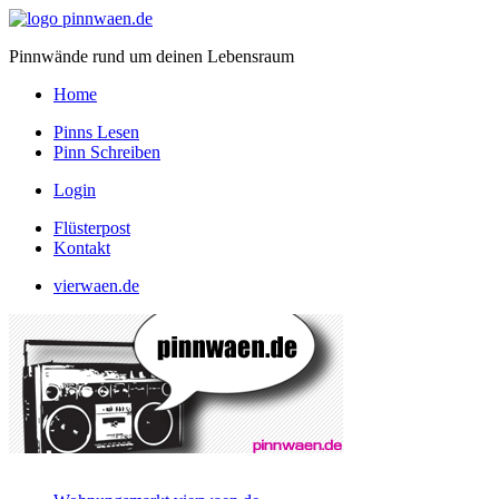
Pinnwände rund um deinen Lebensraum
Home
Pinns Lesen
Pinn Schreiben
Login
Flüsterpost
Kontakt
vierwaen.de