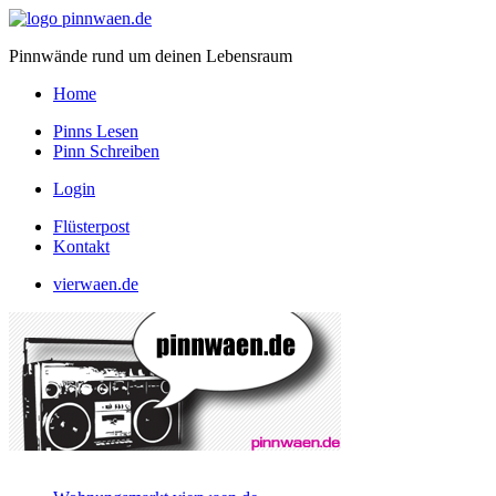
Pinnwände rund um deinen Lebensraum
Home
Pinns Lesen
Pinn Schreiben
Login
Flüsterpost
Kontakt
vierwaen.de