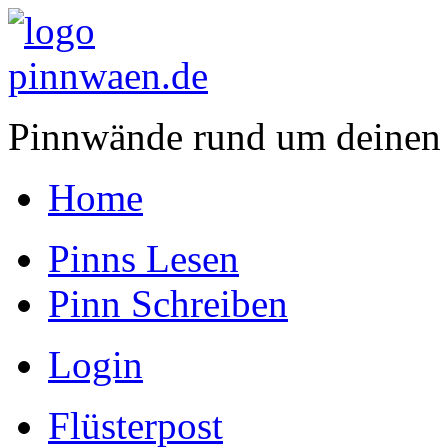
Pinnwände rund um deinen
Home
Pinns Lesen
Pinn Schreiben
Login
Flüsterpost