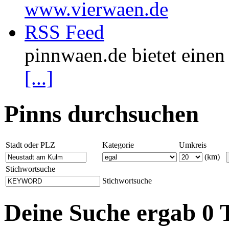
www.vierwaen.de
RSS Feed
pinnwaen.de bietet eine
[...]
Pinns durchsuchen
Stadt oder PLZ
Kategorie
Umkreis
(km)
Stichwortsuche
Stichwortsuche
Deine Suche ergab 0 T