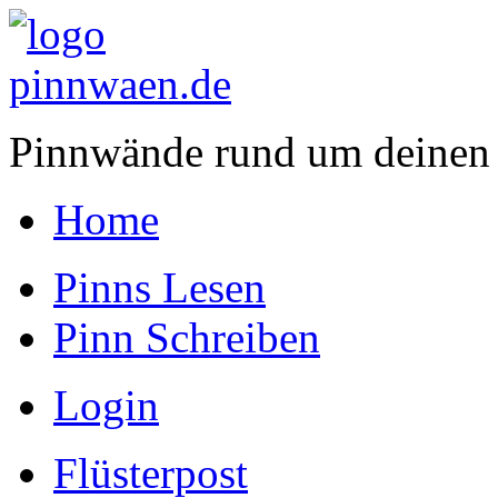
Pinnwände rund um deinen
Home
Pinns Lesen
Pinn Schreiben
Login
Flüsterpost