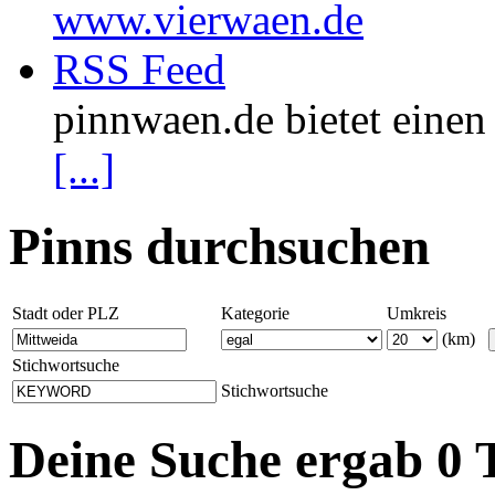
www.vierwaen.de
RSS Feed
pinnwaen.de bietet eine
[...]
Pinns durchsuchen
Stadt oder PLZ
Kategorie
Umkreis
(km)
Stichwortsuche
Stichwortsuche
Deine Suche ergab 0 T