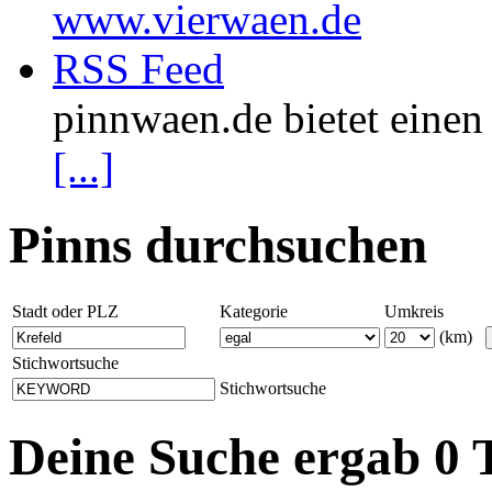
www.vierwaen.de
RSS Feed
pinnwaen.de bietet eine
[...]
Pinns durchsuchen
Stadt oder PLZ
Kategorie
Umkreis
(km)
Stichwortsuche
Stichwortsuche
Deine Suche ergab 0 T