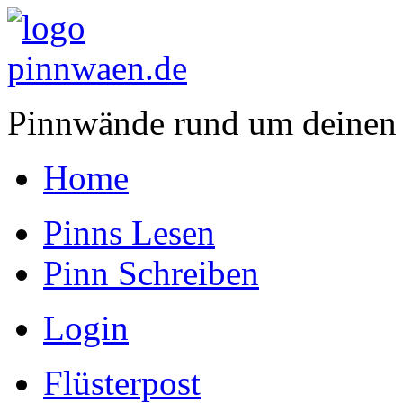
Pinnwände rund um deinen
Home
Pinns Lesen
Pinn Schreiben
Login
Flüsterpost