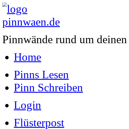
Pinnwände rund um deinen
Home
Pinns Lesen
Pinn Schreiben
Login
Flüsterpost