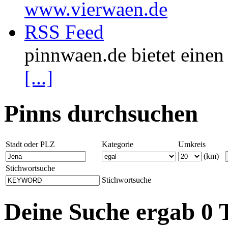
www.vierwaen.de
RSS Feed
pinnwaen.de bietet eine
[...]
Pinns durchsuchen
Stadt oder PLZ
Kategorie
Umkreis
(km)
Stichwortsuche
Stichwortsuche
Deine Suche ergab 0 T