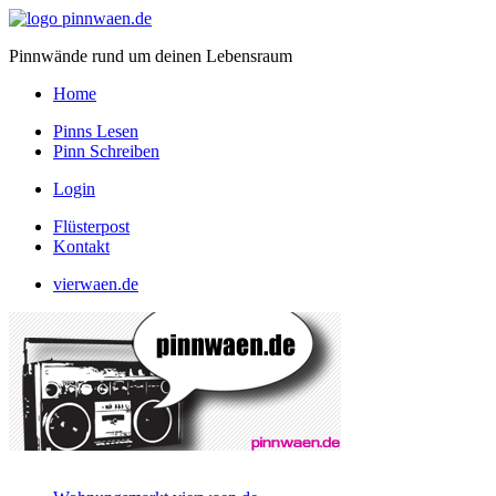
Pinnwände rund um deinen Lebensraum
Home
Pinns Lesen
Pinn Schreiben
Login
Flüsterpost
Kontakt
vierwaen.de