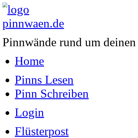
Pinnwände rund um deinen
Home
Pinns Lesen
Pinn Schreiben
Login
Flüsterpost