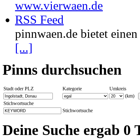
www.vierwaen.de
RSS Feed
pinnwaen.de bietet eine
[...]
Pinns durchsuchen
Stadt oder PLZ
Kategorie
Umkreis
(km)
Stichwortsuche
Stichwortsuche
Deine Suche ergab 0 T