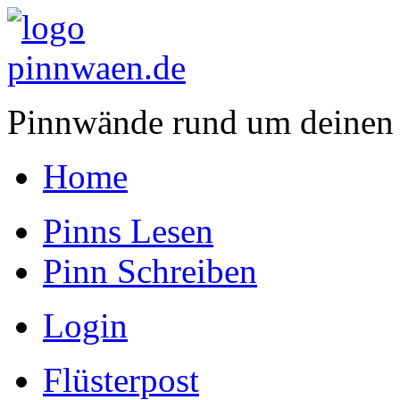
Pinnwände rund um deinen
Home
Pinns Lesen
Pinn Schreiben
Login
Flüsterpost