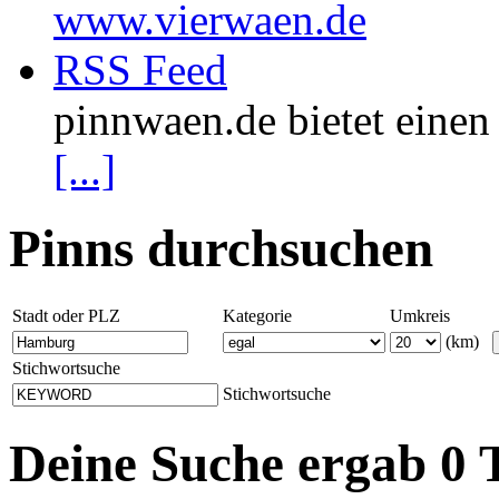
www.vierwaen.de
RSS Feed
pinnwaen.de bietet eine
[...]
Pinns durchsuchen
Stadt oder PLZ
Kategorie
Umkreis
(km)
Stichwortsuche
Stichwortsuche
Deine Suche ergab 0 T