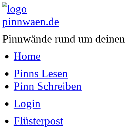
Pinnwände rund um deinen
Home
Pinns Lesen
Pinn Schreiben
Login
Flüsterpost