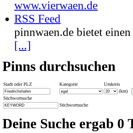
www.vierwaen.de
RSS Feed
pinnwaen.de bietet eine
[...]
Pinns durchsuchen
Stadt oder PLZ
Kategorie
Umkreis
(km)
Stichwortsuche
Stichwortsuche
Deine Suche ergab 0 T