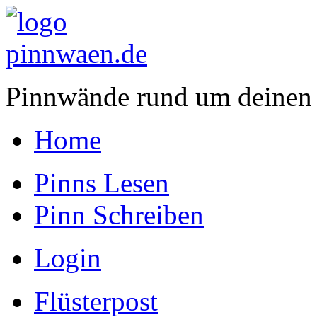
Pinnwände rund um deinen
Home
Pinns Lesen
Pinn Schreiben
Login
Flüsterpost