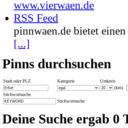
www.vierwaen.de
RSS Feed
pinnwaen.de bietet eine
[...]
Pinns durchsuchen
Stadt oder PLZ
Kategorie
Umkreis
(km)
Stichwortsuche
Stichwortsuche
Deine Suche ergab 0 T