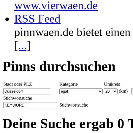
www.vierwaen.de
RSS Feed
pinnwaen.de bietet eine
[...]
Pinns durchsuchen
Stadt oder PLZ
Kategorie
Umkreis
(km)
Stichwortsuche
Stichwortsuche
Deine Suche ergab 0 T