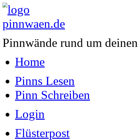
Pinnwände rund um deinen
Home
Pinns Lesen
Pinn Schreiben
Login
Flüsterpost