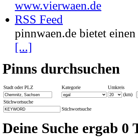
www.vierwaen.de
RSS Feed
pinnwaen.de bietet eine
[...]
Pinns durchsuchen
Stadt oder PLZ
Kategorie
Umkreis
(km)
Stichwortsuche
Stichwortsuche
Deine Suche ergab 0 T