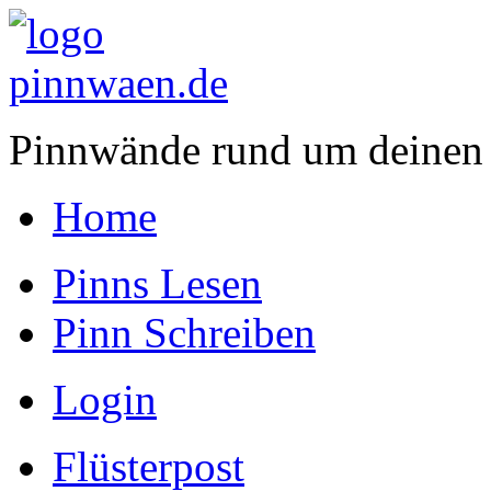
Pinnwände rund um deinen
Home
Pinns Lesen
Pinn Schreiben
Login
Flüsterpost