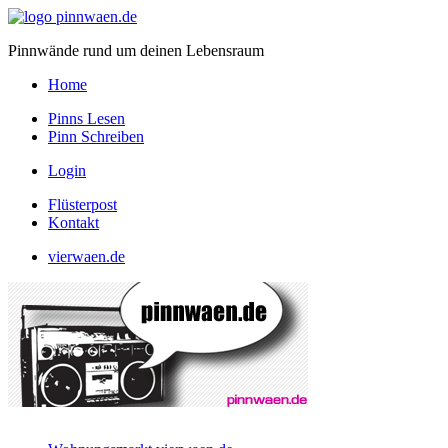
Pinnwände rund um deinen Lebensraum
Home
Pinns Lesen
Pinn Schreiben
Login
Flüsterpost
Kontakt
vierwaen.de