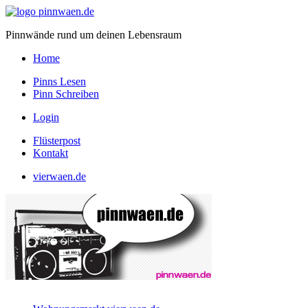
Pinnwände rund um deinen Lebensraum
Home
Pinns Lesen
Pinn Schreiben
Login
Flüsterpost
Kontakt
vierwaen.de