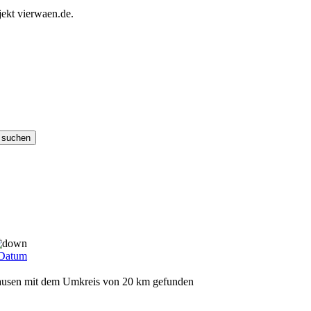
ekt vierwaen.de.
Datum
rhausen mit dem Umkreis von 20 km gefunden