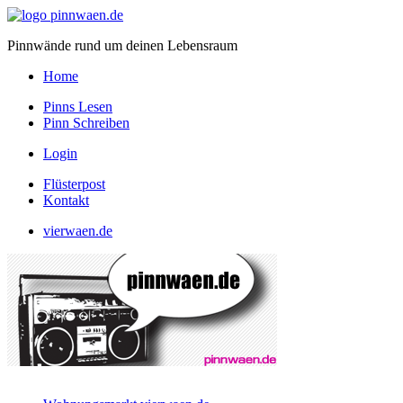
Pinnwände rund um deinen Lebensraum
Home
Pinns Lesen
Pinn Schreiben
Login
Flüsterpost
Kontakt
vierwaen.de