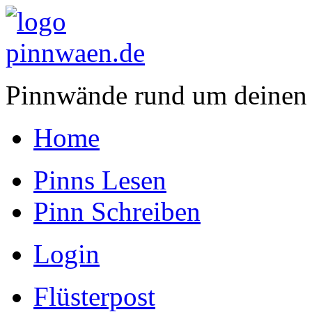
Pinnwände rund um deinen
Home
Pinns Lesen
Pinn Schreiben
Login
Flüsterpost