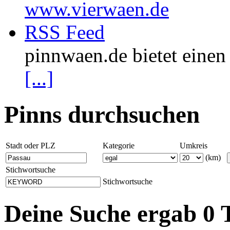
www.vierwaen.de
RSS Feed
pinnwaen.de bietet eine
[...]
Pinns durchsuchen
Stadt oder PLZ
Kategorie
Umkreis
(km)
Stichwortsuche
Stichwortsuche
Deine Suche ergab 0 T