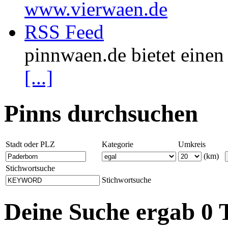
www.vierwaen.de
RSS Feed
pinnwaen.de bietet eine
[...]
Pinns durchsuchen
Stadt oder PLZ
Kategorie
Umkreis
(km)
Stichwortsuche
Stichwortsuche
Deine Suche ergab 0 T