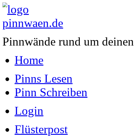
Pinnwände rund um deinen
Home
Pinns Lesen
Pinn Schreiben
Login
Flüsterpost