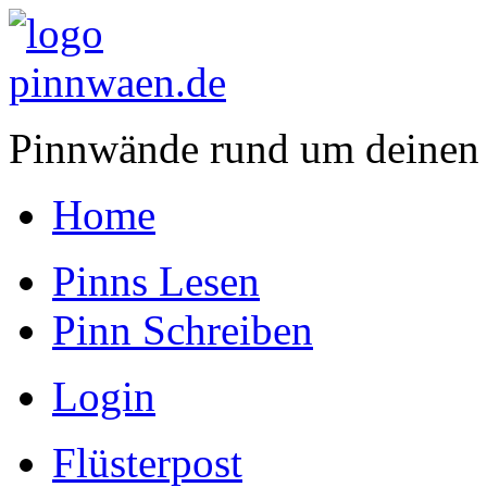
Pinnwände rund um deinen
Home
Pinns Lesen
Pinn Schreiben
Login
Flüsterpost