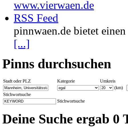
www.vierwaen.de
RSS Feed
pinnwaen.de bietet eine
[...]
Pinns durchsuchen
Stadt oder PLZ
Kategorie
Umkreis
(km)
Stichwortsuche
Stichwortsuche
Deine Suche ergab 0 T