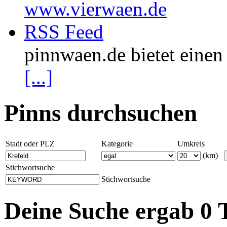
www.vierwaen.de
RSS Feed
pinnwaen.de bietet eine
[...]
Pinns durchsuchen
Stadt oder PLZ
Kategorie
Umkreis
(km)
Stichwortsuche
Stichwortsuche
Deine Suche ergab 0 T