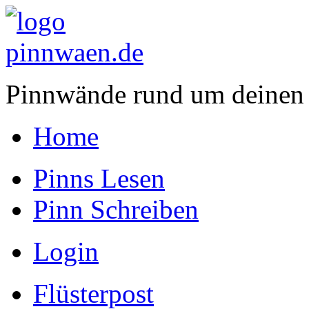
Pinnwände rund um deinen
Home
Pinns Lesen
Pinn Schreiben
Login
Flüsterpost