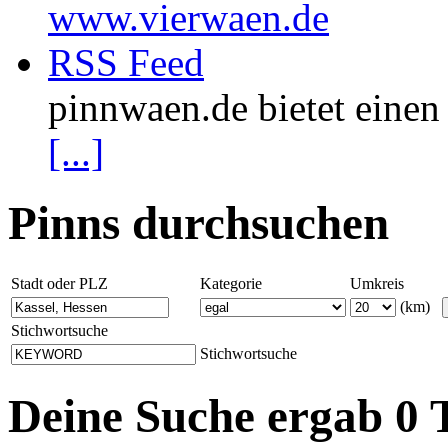
www.vierwaen.de
RSS Feed
pinnwaen.de bietet eine
[...]
Pinns durchsuchen
Stadt oder PLZ
Kategorie
Umkreis
(km)
Stichwortsuche
Stichwortsuche
Deine Suche ergab 0 T