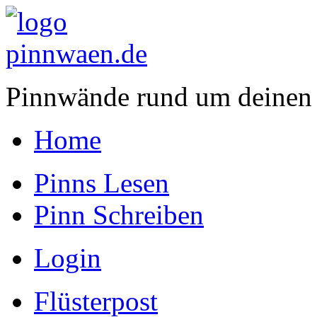
Pinnwände rund um deinen
Home
Pinns Lesen
Pinn Schreiben
Login
Flüsterpost