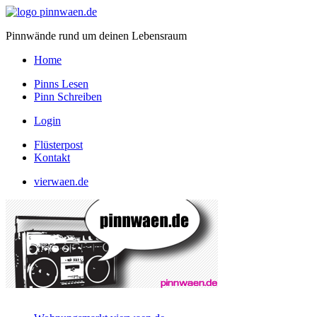
Pinnwände rund um deinen Lebensraum
Home
Pinns Lesen
Pinn Schreiben
Login
Flüsterpost
Kontakt
vierwaen.de