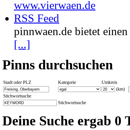
www.vierwaen.de
RSS Feed
pinnwaen.de bietet eine
[...]
Pinns durchsuchen
Stadt oder PLZ
Kategorie
Umkreis
(km)
Stichwortsuche
Stichwortsuche
Deine Suche ergab 0 T