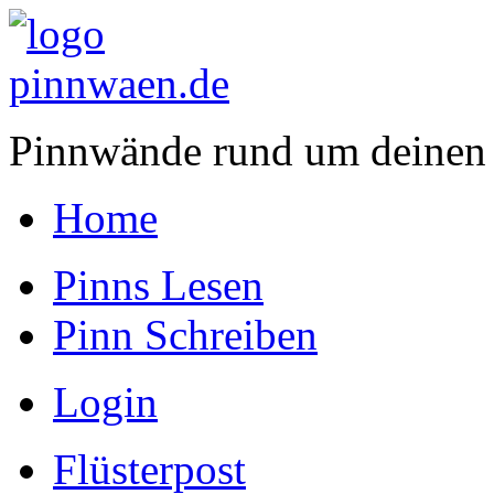
Pinnwände rund um deinen
Home
Pinns Lesen
Pinn Schreiben
Login
Flüsterpost