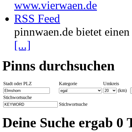
www.vierwaen.de
RSS Feed
pinnwaen.de bietet eine
[...]
Pinns durchsuchen
Stadt oder PLZ
Kategorie
Umkreis
(km)
Stichwortsuche
Stichwortsuche
Deine Suche ergab 0 T