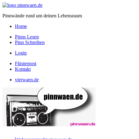
Pinnwände rund um deinen Lebensraum
Home
Pinns Lesen
Pinn Schreiben
Login
Flüsterpost
Kontakt
vierwaen.de