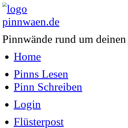
Pinnwände rund um deinen
Home
Pinns Lesen
Pinn Schreiben
Login
Flüsterpost