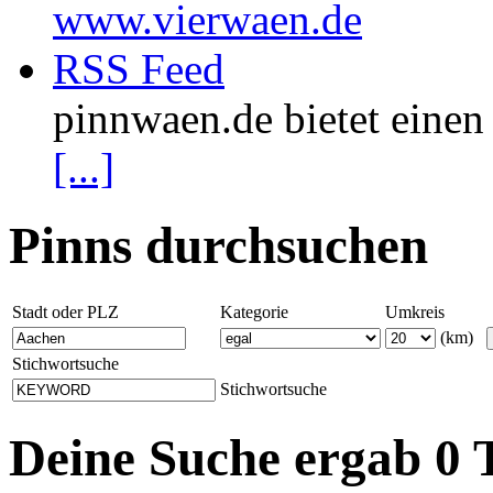
www.vierwaen.de
RSS Feed
pinnwaen.de bietet eine
[...]
Pinns durchsuchen
Stadt oder PLZ
Kategorie
Umkreis
(km)
Stichwortsuche
Stichwortsuche
Deine Suche ergab 0 T