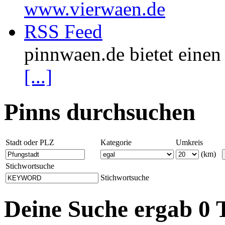
www.vierwaen.de
RSS Feed
pinnwaen.de bietet eine
[...]
Pinns durchsuchen
Stadt oder PLZ
Kategorie
Umkreis
(km)
Stichwortsuche
Stichwortsuche
Deine Suche ergab 0 T