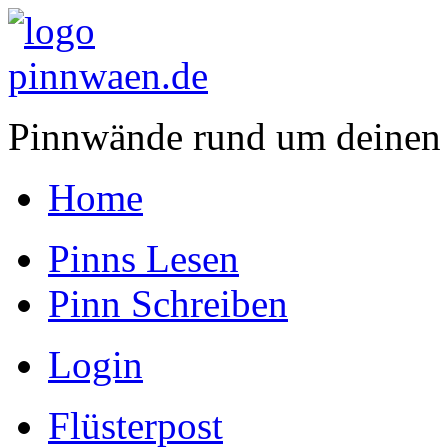
Pinnwände rund um deinen
Home
Pinns Lesen
Pinn Schreiben
Login
Flüsterpost