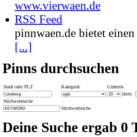
www.vierwaen.de
RSS Feed
pinnwaen.de bietet eine
[...]
Pinns durchsuchen
Stadt oder PLZ
Kategorie
Umkreis
(km)
Stichwortsuche
Stichwortsuche
Deine Suche ergab 0 T