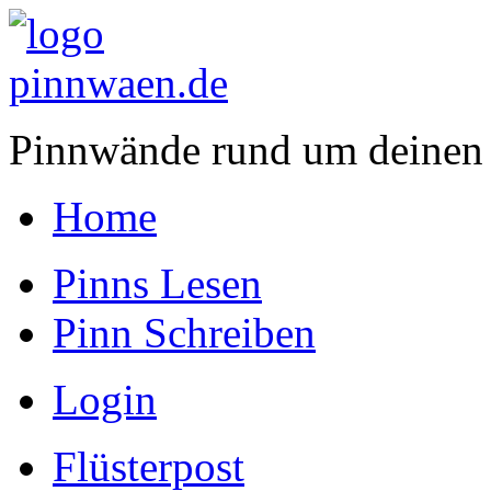
Pinnwände rund um deinen
Home
Pinns Lesen
Pinn Schreiben
Login
Flüsterpost