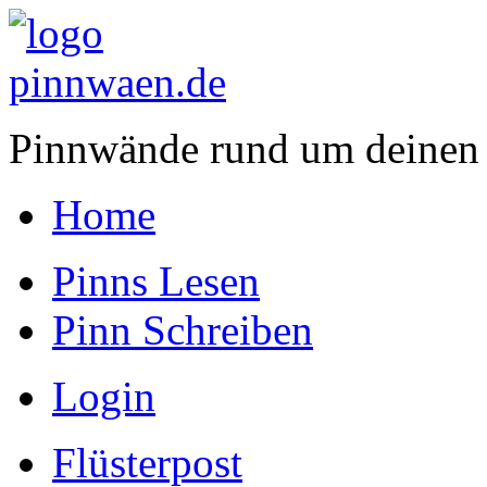
Pinnwände rund um deinen
Home
Pinns Lesen
Pinn Schreiben
Login
Flüsterpost