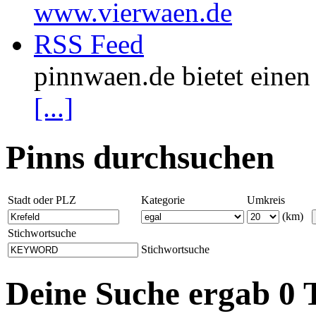
www.vierwaen.de
RSS Feed
pinnwaen.de bietet eine
[...]
Pinns durchsuchen
Stadt oder PLZ
Kategorie
Umkreis
(km)
Stichwortsuche
Stichwortsuche
Deine Suche ergab 0 T