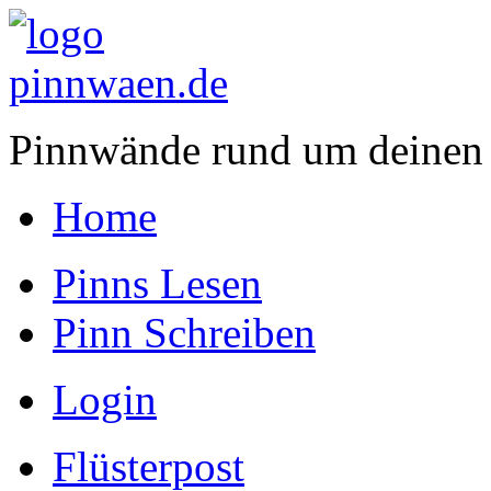
Pinnwände rund um deinen
Home
Pinns Lesen
Pinn Schreiben
Login
Flüsterpost