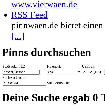
www.vierwaen.de
RSS Feed
pinnwaen.de bietet eine
[...]
Pinns durchsuchen
Stadt oder PLZ
Kategorie
Umkreis
(km)
Stichwortsuche
Stichwortsuche
Deine Suche ergab 0 T