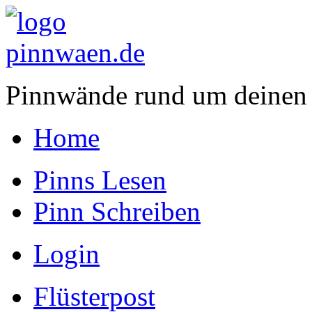
Pinnwände rund um deinen
Home
Pinns Lesen
Pinn Schreiben
Login
Flüsterpost