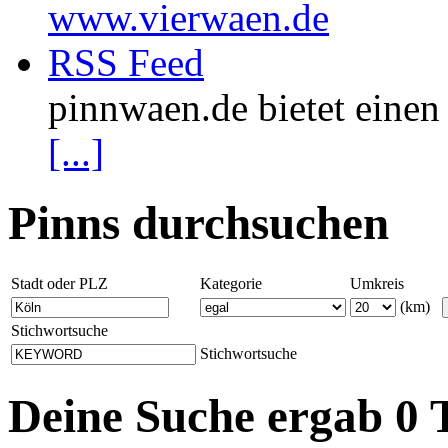
www.vierwaen.de
RSS Feed
pinnwaen.de bietet eine
[...]
Pinns durchsuchen
Stadt oder PLZ
Kategorie
Umkreis
(km)
Stichwortsuche
Stichwortsuche
Deine Suche ergab 0 T