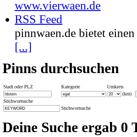
www.vierwaen.de
RSS Feed
pinnwaen.de bietet eine
[...]
Pinns durchsuchen
Stadt oder PLZ
Kategorie
Umkreis
(km)
Stichwortsuche
Stichwortsuche
Deine Suche ergab 0 T