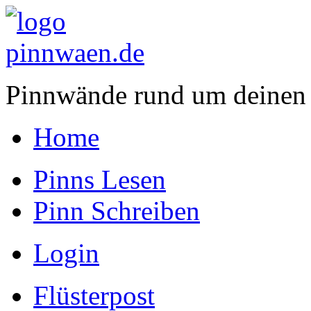
Pinnwände rund um deinen
Home
Pinns Lesen
Pinn Schreiben
Login
Flüsterpost