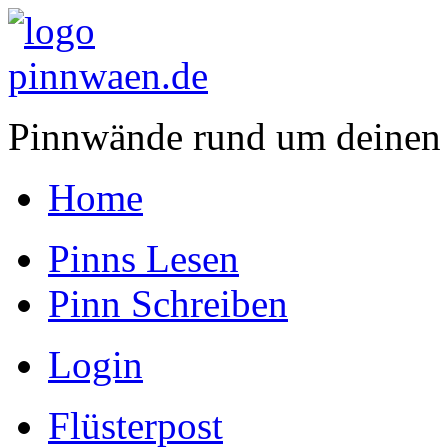
Pinnwände rund um deinen
Home
Pinns Lesen
Pinn Schreiben
Login
Flüsterpost