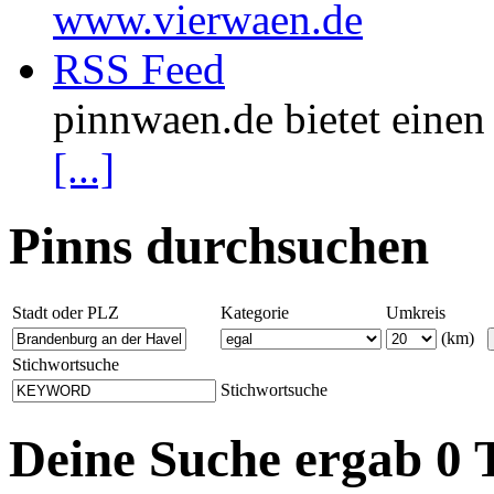
www.vierwaen.de
RSS Feed
pinnwaen.de bietet eine
[...]
Pinns durchsuchen
Stadt oder PLZ
Kategorie
Umkreis
(km)
Stichwortsuche
Stichwortsuche
Deine Suche ergab 0 T