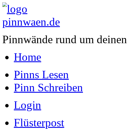
Pinnwände rund um deinen
Home
Pinns Lesen
Pinn Schreiben
Login
Flüsterpost