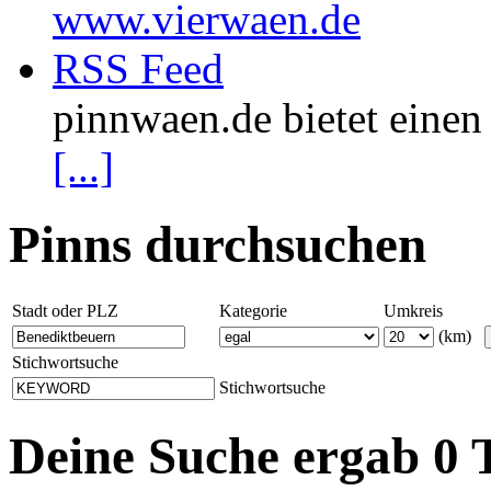
www.vierwaen.de
RSS Feed
pinnwaen.de bietet eine
[...]
Pinns durchsuchen
Stadt oder PLZ
Kategorie
Umkreis
(km)
Stichwortsuche
Stichwortsuche
Deine Suche ergab 0 T