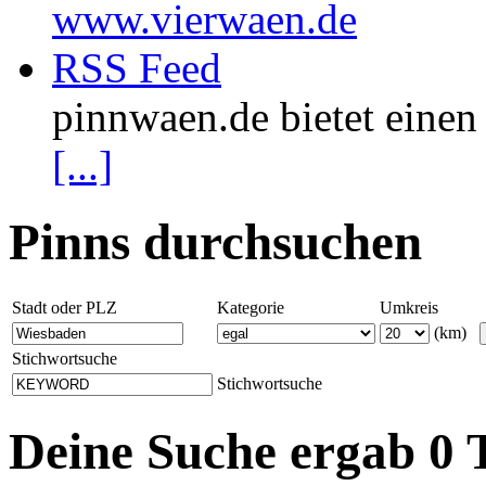
www.vierwaen.de
RSS Feed
pinnwaen.de bietet eine
[...]
Pinns durchsuchen
Stadt oder PLZ
Kategorie
Umkreis
(km)
Stichwortsuche
Stichwortsuche
Deine Suche ergab 0 T