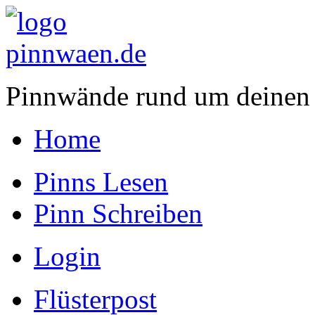
Pinnwände rund um deinen
Home
Pinns Lesen
Pinn Schreiben
Login
Flüsterpost